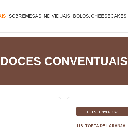
IS
SOBREMESAS INDIVIDUAIS
BOLOS, CHEESECAKES 
DOCES CONVENTUAIS
DOCES CONVENTUAIS
118. TORTA DE LARANJA