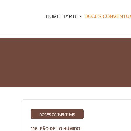
HOME
TARTES
DOCES CONVENTUA
DOCES CONVENTUAIS
116. PÃO DE LÓ HÚMIDO