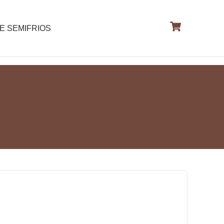
E SEMIFRIOS