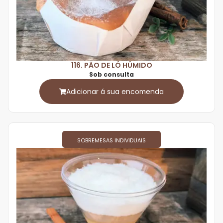
116. PÃO DE LÓ HÚMIDO
Sob consulta
Adicionar á sua encomenda
SOBREMESAS INDIVIDUAIS