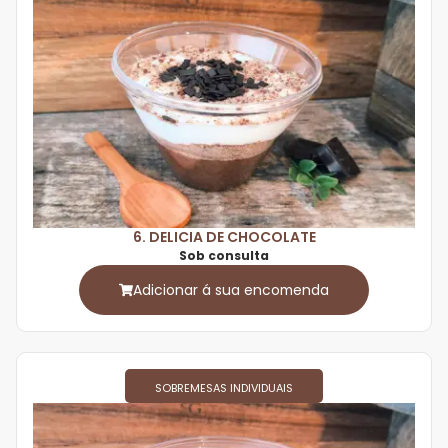
6. DELICIA DE CHOCOLATE
Sob consulta
Adicionar á sua encomenda
SOBREMESAS INDIVIDUAIS