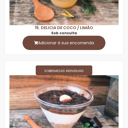
15. DELICIA DE COCO / LIMÃO
Sob consulta
Adicionar á sua encomenda
SOBREMESAS INDIVIDUAIS