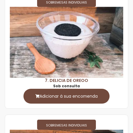
SOBREMESAS INDIVIDUAIS
7. DELICIA DE OREOO
Sob consulta
Adicionar á sua encomenda
SOBREMESAS INDIVIDUAIS