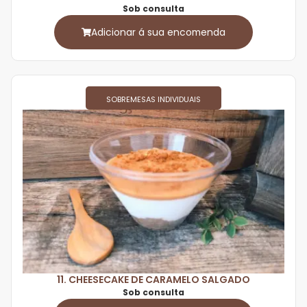
Sob consulta
Adicionar á sua encomenda
SOBREMESAS INDIVIDUAIS
11. CHEESECAKE DE CARAMELO SALGADO
Sob consulta