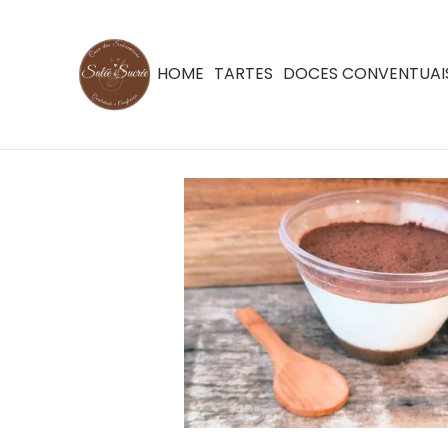
HOME
TARTES
DOCES CONVENTUAI