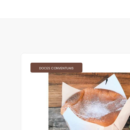
DOCES CONVENTUAIS