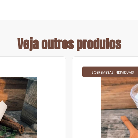
Veja outros produtos
SOBREMESAS INDIVIDUAIS