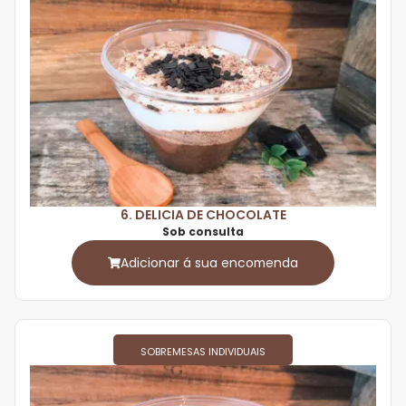
6. DELICIA DE CHOCOLATE
Sob consulta
Adicionar á sua encomenda
SOBREMESAS INDIVIDUAIS