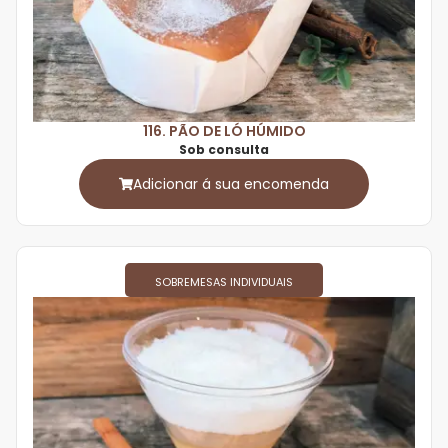
116. PÃO DE LÓ HÚMIDO
Sob consulta
Adicionar á sua encomenda
SOBREMESAS INDIVIDUAIS