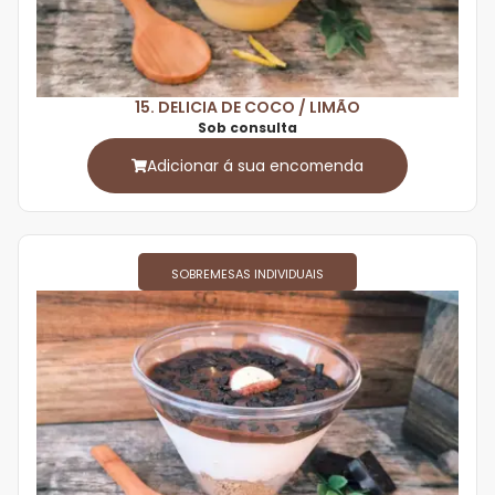
15. DELICIA DE COCO / LIMÃO
Sob consulta
Adicionar á sua encomenda
SOBREMESAS INDIVIDUAIS