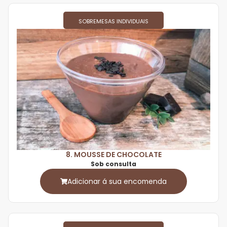
SOBREMESAS INDIVIDUAIS
8. MOUSSE DE CHOCOLATE
Sob consulta
Adicionar á sua encomenda