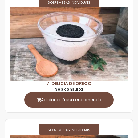
SOBREMESAS INDIVIDUAIS
7. DELICIA DE OREOO
Sob consulta
Adicionar á sua encomenda
SOBREMESAS INDIVIDUAIS