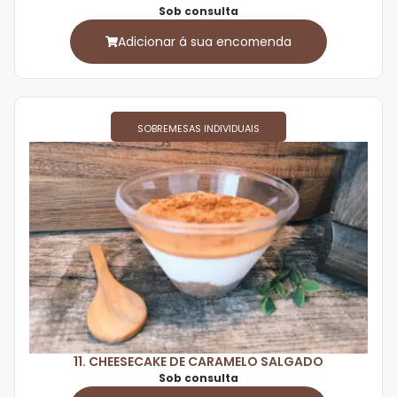
Sob consulta
Adicionar á sua encomenda
SOBREMESAS INDIVIDUAIS
11. CHEESECAKE DE CARAMELO SALGADO
Sob consulta