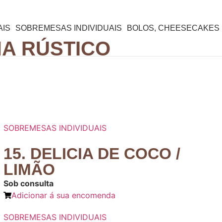
IS
SOBREMESAS INDIVIDUAIS
BOLOS, CHEESECAKES 
HA RÚSTICO
SOBREMESAS INDIVIDUAIS
15. DELICIA DE COCO /
LIMÃO
Sob consulta
Adicionar á sua encomenda
SOBREMESAS INDIVIDUAIS