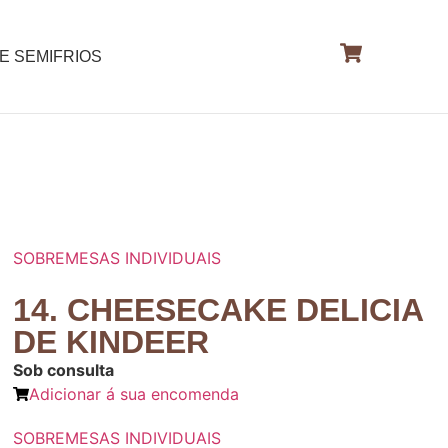
E SEMIFRIOS
SOBREMESAS INDIVIDUAIS
14. CHEESECAKE DELICIA
DE KINDEER
Sob consulta
Adicionar á sua encomenda
SOBREMESAS INDIVIDUAIS