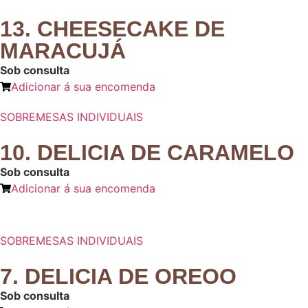
13. CHEESECAKE DE
MARACUJÁ
Sob consulta
Adicionar á sua encomenda
SOBREMESAS INDIVIDUAIS
10. DELICIA DE CARAMELO
Sob consulta
Adicionar á sua encomenda
SOBREMESAS INDIVIDUAIS
7. DELICIA DE OREOO
Sob consulta