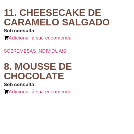
11. CHEESECAKE DE
CARAMELO SALGADO
Sob consulta
Adicionar á sua encomenda
SOBREMESAS INDIVIDUAIS
8. MOUSSE DE
CHOCOLATE
Sob consulta
Adicionar á sua encomenda