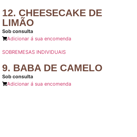
12. CHEESECAKE DE
LIMÃO
Sob consulta
Adicionar á sua encomenda
SOBREMESAS INDIVIDUAIS
9. BABA DE CAMELO
Sob consulta
Adicionar á sua encomenda